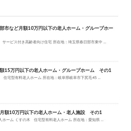
部市など月額10万円以下の老人ホーム・グループホー
サービス付き高齢者向け住宅 所在地：埼玉県春日部市東中 ...
額15万円以下の老人ホーム・グループホーム その1
住宅型有料老人ホーム 所在地：岐阜県岐阜市下尻毛45 ...
月額10万円以下の老人ホーム・老人施設 その1
ホーム くすの木 住宅型有料老人ホーム 所在地：愛知県 ...