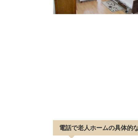
電話で老人ホームの具体的