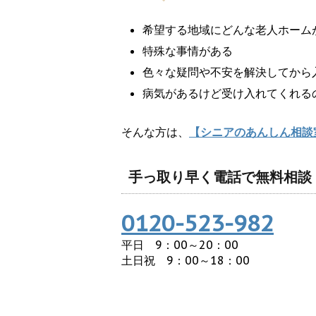
希望する地域にどんな老人ホーム
特殊な事情がある
色々な疑問や不安を解決してから
病気があるけど受け入れてくれる
そんな方は、
【シニアのあんしん相談
手っ取り早く電話で無料相談
0120-523-982
平日 9：00～20：00
土日祝 9：00～18：00