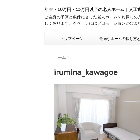
年金・10万円・15万円以下の老人ホーム｜人工
ご自身の予算と条件に合った老人ホームをお探しの
しております。本ページにはプロモーションが含ま
トップページ
最適なホームの探し方
ホーム
>
irumina_kawagoe