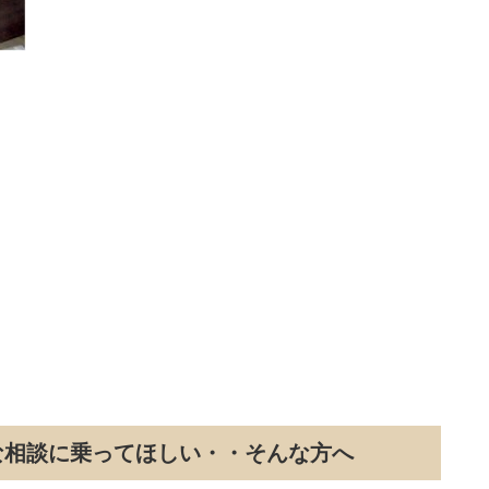
な相談に乗ってほしい・・そんな方へ