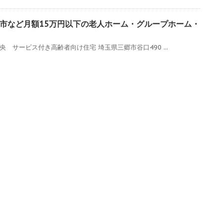
市など月額15万円以下の老人ホーム・グループホーム・
 サービス付き高齢者向け住宅 埼玉県三郷市谷口490 ...