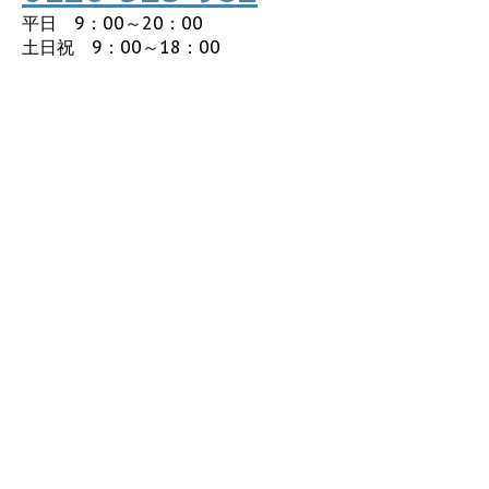
平日 9：00～20：00
土日祝 9：00～18：00