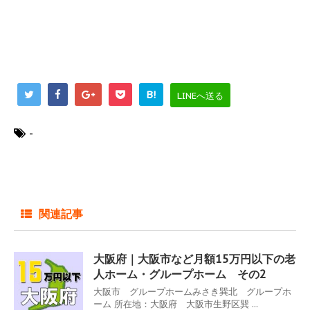
B!
LINEへ送る
-
関連記事
大阪府｜大阪市など月額15万円以下の老
人ホーム・グループホーム その2
大阪市 グループホームみさき巽北 グループホ
ーム 所在地：大阪府 大阪市生野区巽 ...