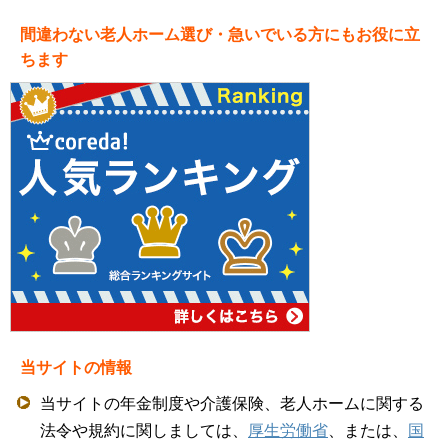
間違わない老人ホーム選び・急いでいる方にもお役に立
ちます
当サイトの情報
当サイトの年金制度や介護保険、老人ホームに関する
法令や規約に関しましては、
厚生労働省
、または、
国