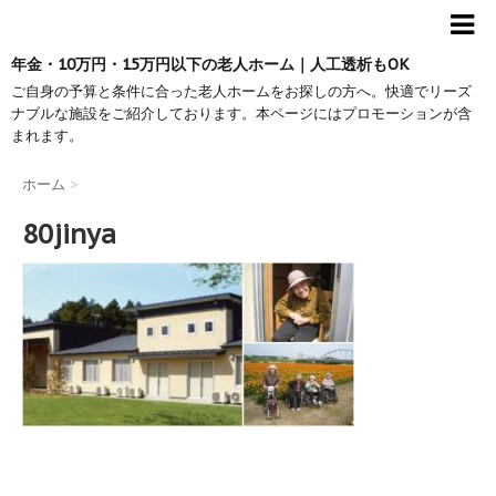
年金・10万円・15万円以下の老人ホーム｜人工透析もOK
ご自身の予算と条件に合った老人ホームをお探しの方へ。快適でリーズ
ナブルな施設をご紹介しております。本ページにはプロモーションが含
まれます。
ホーム
>
80jinya