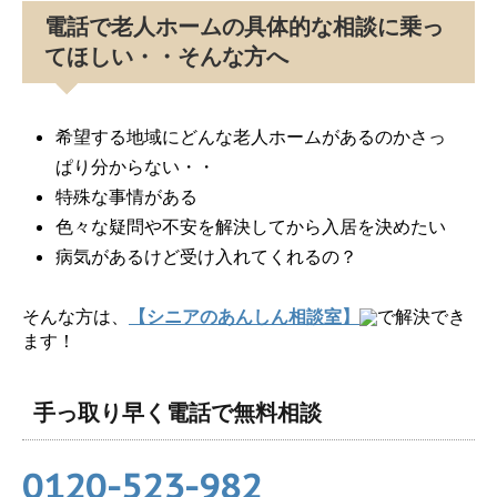
電話で老人ホームの具体的な相談に乗っ
てほしい・・そんな方へ
希望する地域にどんな老人ホームがあるのかさっ
ぱり分からない・・
特殊な事情がある
色々な疑問や不安を解決してから入居を決めたい
病気があるけど受け入れてくれるの？
そんな方は、
【シニアのあんしん相談室】
で解決でき
ます！
手っ取り早く電話で無料相談
0120-523-982