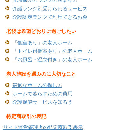
介護ランク別受けられるサービス
介護認定ランクで利用できるお金
老後は希望どおりに過ごしたい
「個室あり」の老人ホーム
「トイレ付個室あり」の老人ホーム
「お風呂・温泉付き」の老人ホーム
老人施設を選ぶのに大切なこと
最適なホームの探し方
ホームで暮らすための費用
介護保健サービスを知ろう
特定商取引の表記
サイト運営管理者の特定商取引表示