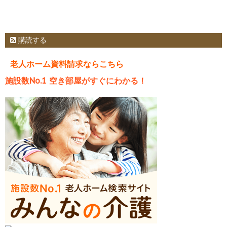
購読する
老人ホーム資料請求ならこちら
施設数No.1 空き部屋がすぐにわかる！