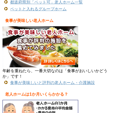
都道府県別「ペット可」老人ホーム一覧
ペットと入れるグループホーム
食事が美味しい老人ホーム
年齢を重ねたら、一番大切なのは「食事がおいしいかどう
か」です！
食事が美味しいと評判の老人ホーム・介護施設
老人ホームは1か月いくらかかる？