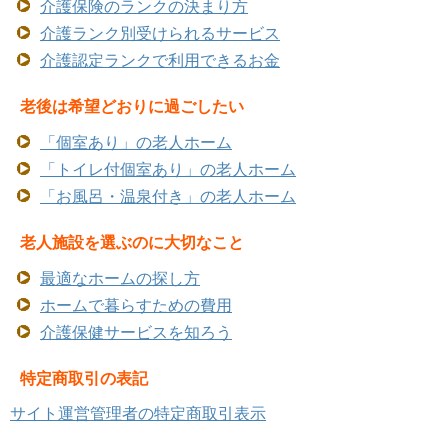
介護保険のランクの決まり方
介護ランク別受けられるサービス
介護認定ランクで利用できるお金
老後は希望どおりに過ごしたい
「個室あり」の老人ホーム
「トイレ付個室あり」の老人ホーム
「お風呂・温泉付き」の老人ホーム
老人施設を選ぶのに大切なこと
最適なホームの探し方
ホームで暮らすための費用
介護保健サービスを知ろう
特定商取引の表記
サイト運営管理者の特定商取引表示