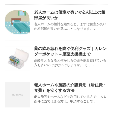
老人ホームは個室が良いか2人以上の相
部屋が良いか
老人ホームの検討を始めると、まずは個室が良い
か相部屋が良いか選ぶことになります。 ...
薬の飲み忘れを防ぐ便利グッズ｜カレン
ダーポケット～服薬支援機まで
高齢者ともなると何かしらの薬を飲み続けている
方も多いのではないでしょうか。 そこ ...
老人ホームや施設の介護費用（居住費・
食費）を安くする方法
老人施設やホームなどを利用している方で、ある
条件に当てはまる方は、申請することで ...