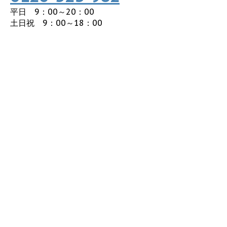
平日 9：00～20：00
土日祝 9：00～18：00