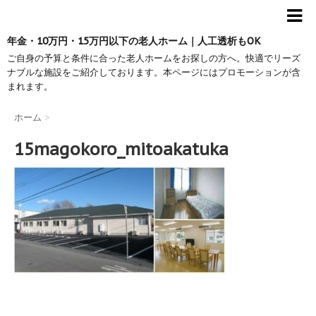
年金・10万円・15万円以下の老人ホーム｜人工透析もOK
ご自身の予算と条件に合った老人ホームをお探しの方へ。快適でリーズ
ナブルな施設をご紹介しております。本ページにはプロモーションが含
まれます。
ホーム
>
15magokoro_mitoakatuka