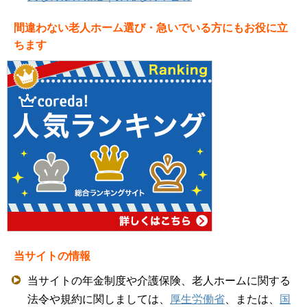
間違わない老人ホーム選び・急いでいる方にもお役に立
ちます
当サイトの情報
当サイトの年金制度や介護保険、老人ホームに関する
法令や規約に関しましては、
厚生労働省
、または、
国