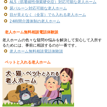
ALS（筋萎縮性側索硬化症）対応可能な老人ホーム
尿バルーン対応可能な老人ホーム
目が見えなく（全盲）でも入れる老人ホーム
24時間介護体制の老人ホーム
老人ホーム無料相談電話体験談
老人ホームの色々な疑問や悩みを解決して安心して入所す
るためには、事前に相談するのが一番です。
老人ホーム無料相談電話体験談
ペットと入れる老人ホーム