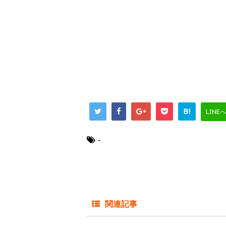
B!
LINE
-
関連記事