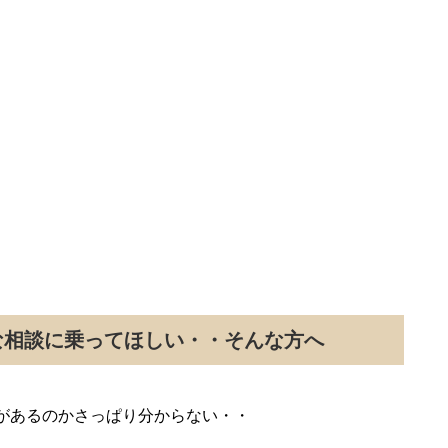
な相談に乗ってほしい・・そんな方へ
があるのかさっぱり分からない・・