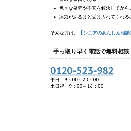
色々な疑問や不安を解決してから
病気があるけど受け入れてくれる
そんな方は、
【シニアのあんしん相談
手っ取り早く電話で無料相談
0120-523-982
平日 9：00～20：00
土日祝 9：00～18：00