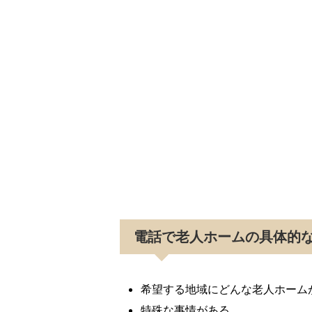
電話で老人ホームの具体的
希望する地域にどんな老人ホーム
特殊な事情がある