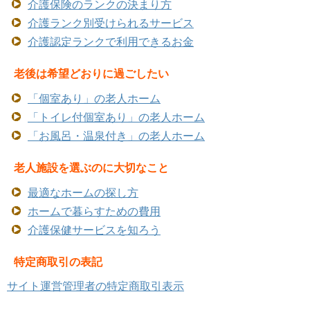
介護保険のランクの決まり方
介護ランク別受けられるサービス
介護認定ランクで利用できるお金
老後は希望どおりに過ごしたい
「個室あり」の老人ホーム
「トイレ付個室あり」の老人ホーム
「お風呂・温泉付き」の老人ホーム
老人施設を選ぶのに大切なこと
最適なホームの探し方
ホームで暮らすための費用
介護保健サービスを知ろう
特定商取引の表記
サイト運営管理者の特定商取引表示