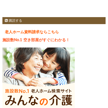
購読する
老人ホーム資料請求ならこちら
施設数No.1 空き部屋がすぐにわかる！