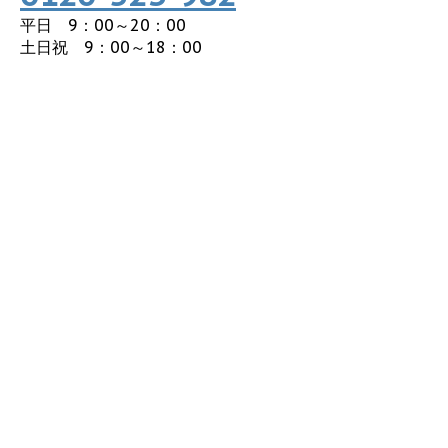
平日 9：00～20：00
土日祝 9：00～18：00