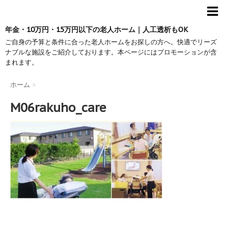
年金・10万円・15万円以下の老人ホーム｜人工透析もOK
ご自身の予算と条件に合った老人ホームをお探しの方へ。快適でリーズ
ナブルな施設をご紹介しております。本ページにはプロモーションが含
まれます。
ホーム
>
M06rakuho_care