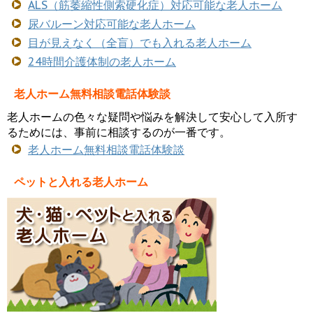
ALS（筋萎縮性側索硬化症）対応可能な老人ホーム
尿バルーン対応可能な老人ホーム
目が見えなく（全盲）でも入れる老人ホーム
24時間介護体制の老人ホーム
老人ホーム無料相談電話体験談
老人ホームの色々な疑問や悩みを解決して安心して入所す
るためには、事前に相談するのが一番です。
老人ホーム無料相談電話体験談
ペットと入れる老人ホーム