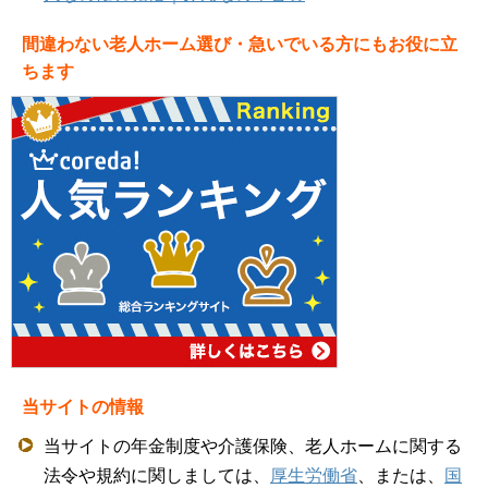
間違わない老人ホーム選び・急いでいる方にもお役に立
ちます
当サイトの情報
当サイトの年金制度や介護保険、老人ホームに関する
法令や規約に関しましては、
厚生労働省
、または、
国