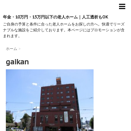
年金・10万円・15万円以下の老人ホーム｜人工透析もOK
ご自身の予算と条件に合った老人ホームをお探しの方へ。快適でリーズ
ナブルな施設をご紹介しております。本ページにはプロモーションが含
まれます。
ホーム
>
gaikan