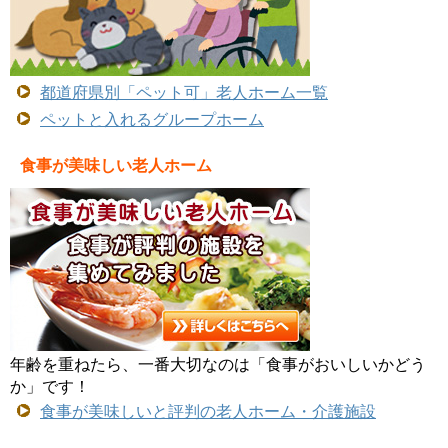
都道府県別「ペット可」老人ホーム一覧
ペットと入れるグループホーム
食事が美味しい老人ホーム
年齢を重ねたら、一番大切なのは「食事がおいしいかどう
か」です！
食事が美味しいと評判の老人ホーム・介護施設