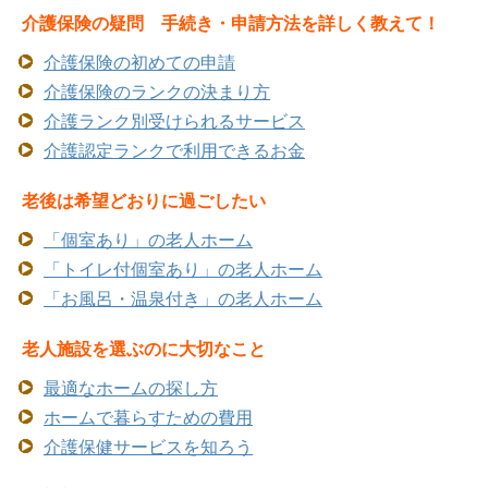
介護保険の疑問 手続き・申請方法を詳しく教えて！
介護保険の初めての申請
介護保険のランクの決まり方
介護ランク別受けられるサービス
介護認定ランクで利用できるお金
老後は希望どおりに過ごしたい
「個室あり」の老人ホーム
「トイレ付個室あり」の老人ホーム
「お風呂・温泉付き」の老人ホーム
老人施設を選ぶのに大切なこと
最適なホームの探し方
ホームで暮らすための費用
介護保健サービスを知ろう