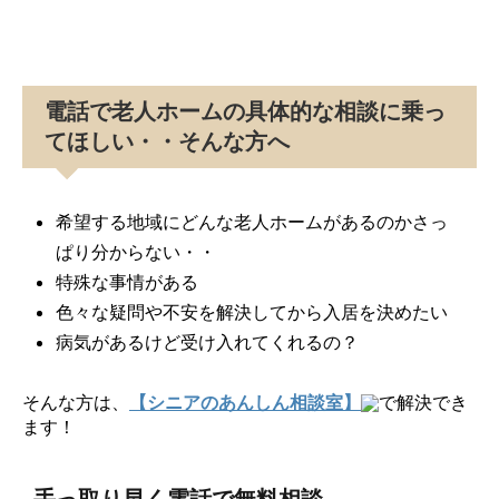
電話で老人ホームの具体的な相談に乗っ
てほしい・・そんな方へ
希望する地域にどんな老人ホームがあるのかさっ
ぱり分からない・・
特殊な事情がある
色々な疑問や不安を解決してから入居を決めたい
病気があるけど受け入れてくれるの？
そんな方は、
【シニアのあんしん相談室】
で解決でき
ます！