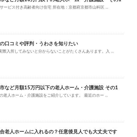
サービス付き高齢者向け住宅 所在地：京都府京都市山科区 ...
の口コミや評判・うわさを知りたい
際入所してみないと分からないことがたくさんあります。入 ...
市など月額15万円以下の老人ホーム・介護施設 その1
の老人ホーム・介護施設をご紹介しています。 最近のホー ...
合老人ホームに入れるの？任意後見人でも大丈夫です