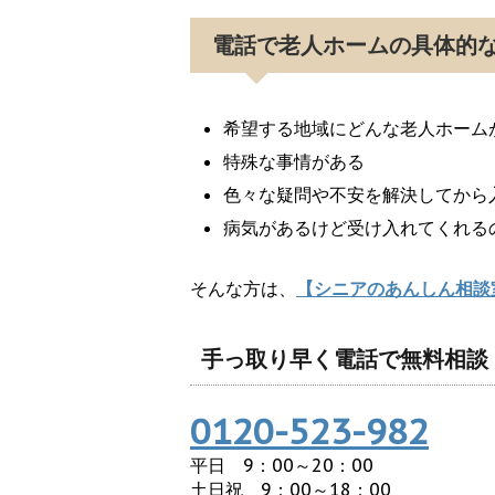
電話で老人ホームの具体的
希望する地域にどんな老人ホーム
特殊な事情がある
色々な疑問や不安を解決してから
病気があるけど受け入れてくれる
そんな方は、
【シニアのあんしん相談
手っ取り早く電話で無料相談
0120-523-982
平日 9：00～20：00
土日祝 9：00～18：00