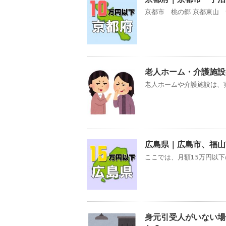
京都市 桃の郷 京都東山 
老人ホーム・介護施設
老人ホームや介護施設は、実
広島県｜広島市、福山
ここでは、月額15万円以下
身元引受人がいない場