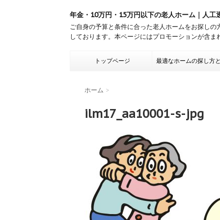
年金・10万円・15万円以下の老人ホーム｜人工
ご自身の予算と条件に合った老人ホームをお探しの
しております。本ページにはプロモーションが含ま
トップページ
最適なホームの探し方
ホーム
>
ilm17_aa10001-s-jpg