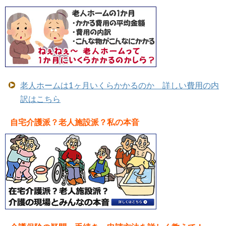
老人ホームは1ヶ月いくらかかるのか 詳しい費用の内
訳はこちら
自宅介護派？老人施設派？私の本音