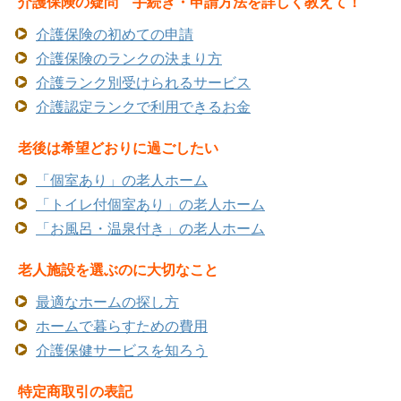
介護保険の疑問 手続き・申請方法を詳しく教えて！
介護保険の初めての申請
介護保険のランクの決まり方
介護ランク別受けられるサービス
介護認定ランクで利用できるお金
老後は希望どおりに過ごしたい
「個室あり」の老人ホーム
「トイレ付個室あり」の老人ホーム
「お風呂・温泉付き」の老人ホーム
老人施設を選ぶのに大切なこと
最適なホームの探し方
ホームで暮らすための費用
介護保健サービスを知ろう
特定商取引の表記