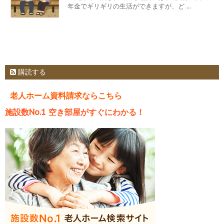
年金でギリギリの生活ができますが、ど ...
購読する
老人ホーム資料請求ならこちら
施設数No.1 空き部屋がすぐにわかる！