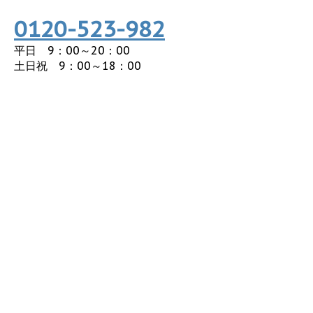
0120-523-982
平日 9：00～20：00
土日祝 9：00～18：00