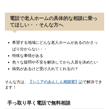
電話で老人ホームの具体的な相談に乗っ
てほしい・・そんな方へ
希望する地域にどんな老人ホームがあるのかさっ
ぱり分からない・・
特殊な事情がある
色々な疑問や不安を解決してから入居を決めたい
病気があるけど受け入れてくれるの？
そんな方は、
【シニアのあんしん相談室】
で解決でき
ます！
手っ取り早く電話で無料相談