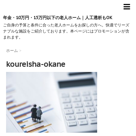
年金・10万円・15万円以下の老人ホーム｜人工透析もOK
ご自身の予算と条件に合った老人ホームをお探しの方へ。快適でリーズ
ナブルな施設をご紹介しております。本ページにはプロモーションが含
まれます。
ホーム
>
koureisha-okane