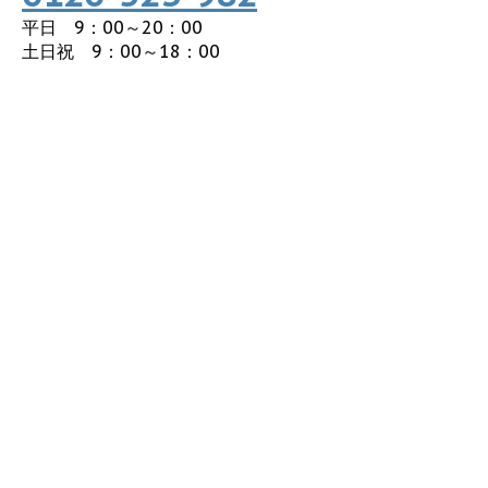
平日 9：00～20：00
土日祝 9：00～18：00