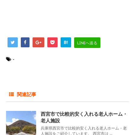
B!
LINEへ送る
-
関連記事
西宮市で比較的安く入れる老人ホーム・
老人施設
兵庫県西宮市で比較的安く入れる老人ホーム・老
人施設をご紹介しています。 西宮市は ...