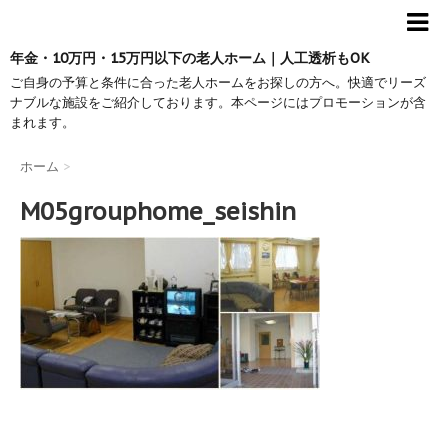
年金・10万円・15万円以下の老人ホーム｜人工透析もOK
ご自身の予算と条件に合った老人ホームをお探しの方へ。快適でリーズ
ナブルな施設をご紹介しております。本ページにはプロモーションが含
まれます。
ホーム
>
M05grouphome_seishin