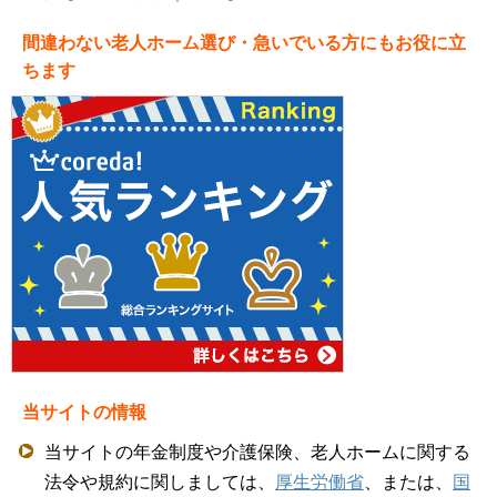
間違わない老人ホーム選び・急いでいる方にもお役に立
ちます
当サイトの情報
当サイトの年金制度や介護保険、老人ホームに関する
法令や規約に関しましては、
厚生労働省
、または、
国