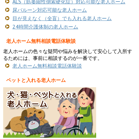
ALS（筋萎縮性側索硬化症）対応可能な老人ホーム
尿バルーン対応可能な老人ホーム
目が見えなく（全盲）でも入れる老人ホーム
24時間介護体制の老人ホーム
老人ホーム無料相談電話体験談
老人ホームの色々な疑問や悩みを解決して安心して入所す
るためには、事前に相談するのが一番です。
老人ホーム無料相談電話体験談
ペットと入れる老人ホーム