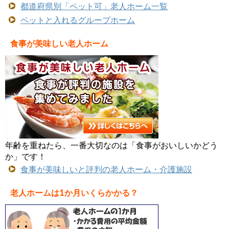
都道府県別「ペット可」老人ホーム一覧
ペットと入れるグループホーム
食事が美味しい老人ホーム
年齢を重ねたら、一番大切なのは「食事がおいしいかどう
か」です！
食事が美味しいと評判の老人ホーム・介護施設
老人ホームは1か月いくらかかる？