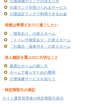
介護保険のランクの決まり方
介護ランク別受けられるサービス
介護認定ランクで利用できるお金
老後は希望どおりに過ごしたい
「個室あり」の老人ホーム
「トイレ付個室あり」の老人ホーム
「お風呂・温泉付き」の老人ホーム
老人施設を選ぶのに大切なこと
最適なホームの探し方
ホームで暮らすための費用
介護保健サービスを知ろう
特定商取引の表記
サイト運営管理者の特定商取引表示