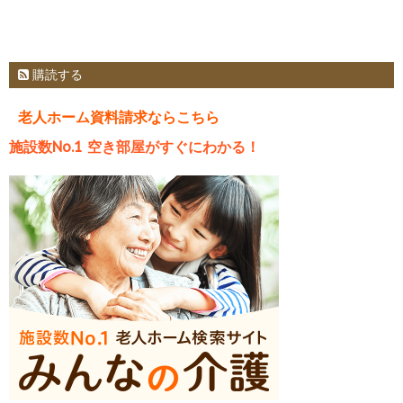
購読する
老人ホーム資料請求ならこちら
施設数No.1 空き部屋がすぐにわかる！