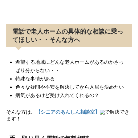
電話で老人ホームの具体的な相談に乗っ
てほしい・・そんな方へ
希望する地域にどんな老人ホームがあるのかさっ
ぱり分からない・・
特殊な事情がある
色々な疑問や不安を解決してから入居を決めたい
病気があるけど受け入れてくれるの？
そんな方は、
【シニアのあんしん相談室】
で解決でき
ます！