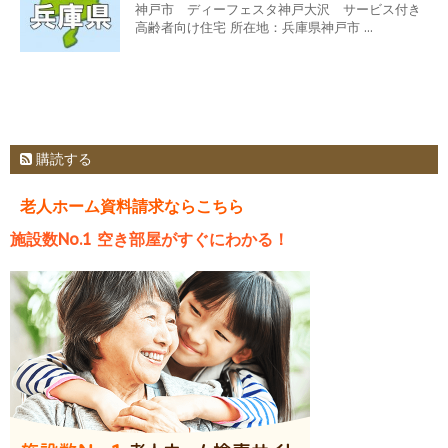
神戸市 ディーフェスタ神戸大沢 サービス付き
高齢者向け住宅 所在地：兵庫県神戸市 ...
購読する
老人ホーム資料請求ならこちら
施設数No.1 空き部屋がすぐにわかる！