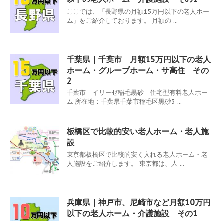
ここでは、「長野県の月額15万円以下の老人ホー
ム」をご紹介しております。 月額の ...
千葉県｜千葉市 月額15万円以下の老人
ホーム・グループホーム・サ高住 その
2
千葉市 イリーゼ稲毛黒砂 住宅型有料老人ホー
ム 所在地：千葉県千葉市稲毛区黒砂3 ...
板橋区で比較的安い老人ホーム・老人施
設
東京都板橋区で比較的安く入れる老人ホーム・老
人施設をご紹介します。 東京都は、人 ...
兵庫県｜神戸市、尼崎市など月額10万円
以下の老人ホーム・介護施設 その1