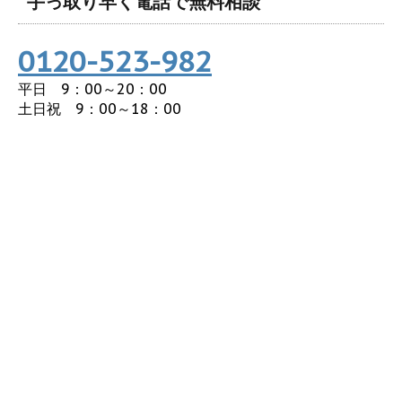
手っ取り早く電話で無料相談
0120-523-982
平日 9：00～20：00
土日祝 9：00～18：00