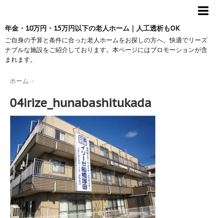
年金・10万円・15万円以下の老人ホーム｜人工透析もOK
ご自身の予算と条件に合った老人ホームをお探しの方へ。快適でリーズ
ナブルな施設をご紹介しております。本ページにはプロモーションが含
まれます。
ホーム
>
04irize_hunabashitukada