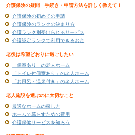
介護保険の疑問 手続き・申請方法を詳しく教えて！
介護保険の初めての申請
介護保険のランクの決まり方
介護ランク別受けられるサービス
介護認定ランクで利用できるお金
老後は希望どおりに過ごしたい
「個室あり」の老人ホーム
「トイレ付個室あり」の老人ホーム
「お風呂・温泉付き」の老人ホーム
老人施設を選ぶのに大切なこと
最適なホームの探し方
ホームで暮らすための費用
介護保健サービスを知ろう