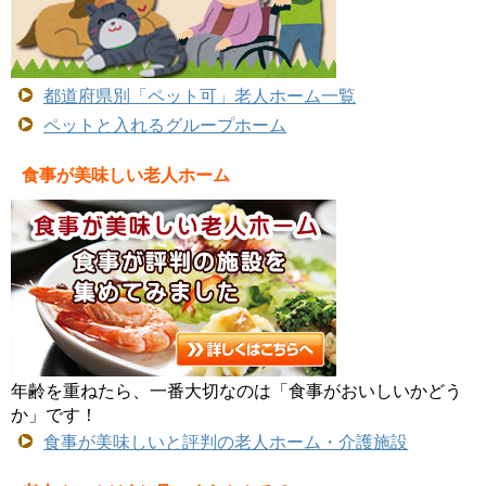
都道府県別「ペット可」老人ホーム一覧
ペットと入れるグループホーム
食事が美味しい老人ホーム
年齢を重ねたら、一番大切なのは「食事がおいしいかどう
か」です！
食事が美味しいと評判の老人ホーム・介護施設