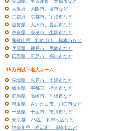
愛知県 名古屋市、豊橋市など
大阪府 大阪市、堺市など
京都府 京都市、宇治市など
滋賀県 大津市、長浜市など
奈良県 奈良市、生駒市など
和歌山県 和歌山市、橋本市など
兵庫県 神戸市、尼崎市など
広島県 広島市、福山市など
15万円以下老人ホーム
茨城県 水戸市、土浦市など
栃木県 宇都宮、栃木市など
群馬県 高崎市、前橋市など
埼玉県 さいたま市、川口市など
千葉県 千葉市、市川市など
東京都 23区、多摩地区など
神奈川県 横浜市、川崎市など