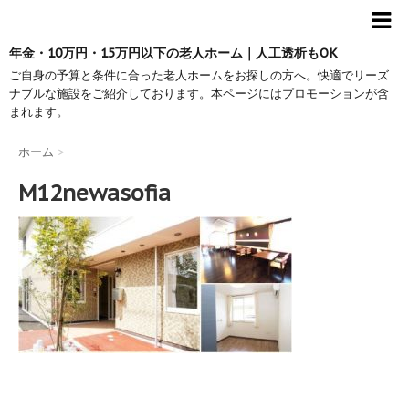
年金・10万円・15万円以下の老人ホーム｜人工透析もOK
ご自身の予算と条件に合った老人ホームをお探しの方へ。快適でリーズ
ナブルな施設をご紹介しております。本ページにはプロモーションが含
まれます。
ホーム
>
M12newasofia