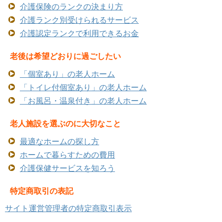
介護保険のランクの決まり方
介護ランク別受けられるサービス
介護認定ランクで利用できるお金
老後は希望どおりに過ごしたい
「個室あり」の老人ホーム
「トイレ付個室あり」の老人ホーム
「お風呂・温泉付き」の老人ホーム
老人施設を選ぶのに大切なこと
最適なホームの探し方
ホームで暮らすための費用
介護保健サービスを知ろう
特定商取引の表記
サイト運営管理者の特定商取引表示