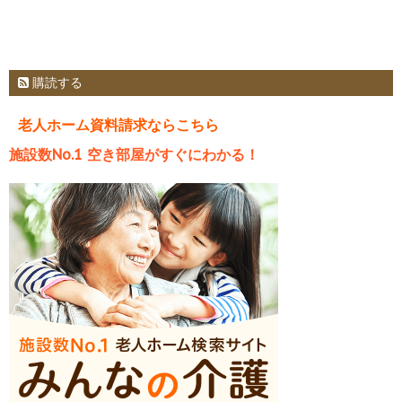
購読する
老人ホーム資料請求ならこちら
施設数No.1 空き部屋がすぐにわかる！