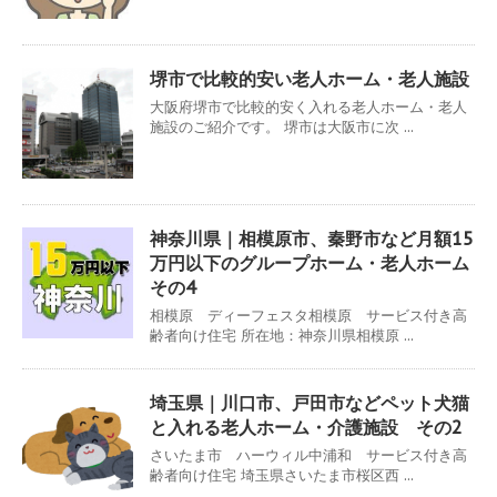
堺市で比較的安い老人ホーム・老人施設
大阪府堺市で比較的安く入れる老人ホーム・老人
施設のご紹介です。 堺市は大阪市に次 ...
神奈川県｜相模原市、秦野市など月額15
万円以下のグループホーム・老人ホーム
その4
相模原 ディーフェスタ相模原 サービス付き高
齢者向け住宅 所在地：神奈川県相模原 ...
埼玉県｜川口市、戸田市などペット犬猫
と入れる老人ホーム・介護施設 その2
さいたま市 ハーウィル中浦和 サービス付き高
齢者向け住宅 埼玉県さいたま市桜区西 ...