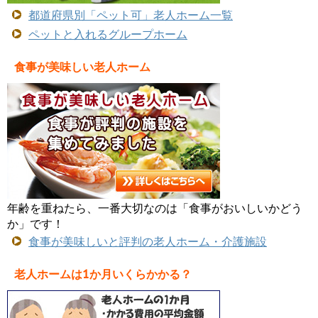
都道府県別「ペット可」老人ホーム一覧
ペットと入れるグループホーム
食事が美味しい老人ホーム
年齢を重ねたら、一番大切なのは「食事がおいしいかどう
か」です！
食事が美味しいと評判の老人ホーム・介護施設
老人ホームは1か月いくらかかる？