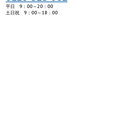
平日 9：00～20：00
土日祝 9：00～18：00