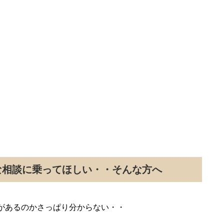
な相談に乗ってほしい・・そんな方へ
があるのかさっぱり分からない・・