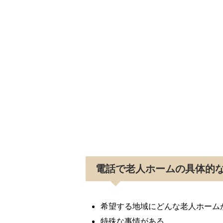
電話で老人ホームの具体的
希望する地域にどんな老人ホーム
特殊な事情がある