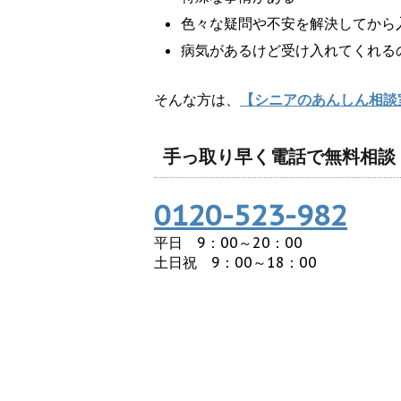
色々な疑問や不安を解決してから
病気があるけど受け入れてくれる
そんな方は、
【シニアのあんしん相談
手っ取り早く電話で無料相談
0120-523-982
平日 9：00～20：00
土日祝 9：00～18：00