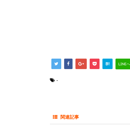
B!
LINE
-
関連記事