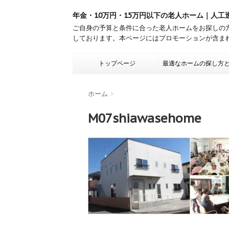
年金・10万円・15万円以下の老人ホーム｜人工
ご自身の予算と条件に合った老人ホームをお探しの
しております。本ページにはプロモーションが含ま
トップページ
最適なホームの探し方
ホーム
>
M07shiawasehome