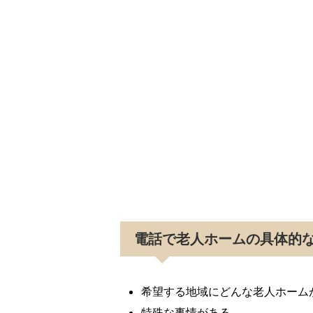
電話で老人ホームの具体的
希望する地域にどんな老人ホーム
特殊な事情がある