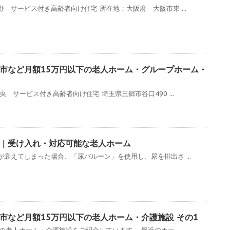
 サービス付き高齢者向け住宅 所在地：大阪府 大阪市東 ...
市など月額15万円以下の老人ホーム・グループホーム・
 サービス付き高齢者向け住宅 埼玉県三郷市谷口490 ...
｜受け入れ・対応可能な老人ホーム
衰えてしまった場合、「尿バルーン」を使用し、尿を排出さ ...
市など月額15万円以下の老人ホーム・介護施設 その1