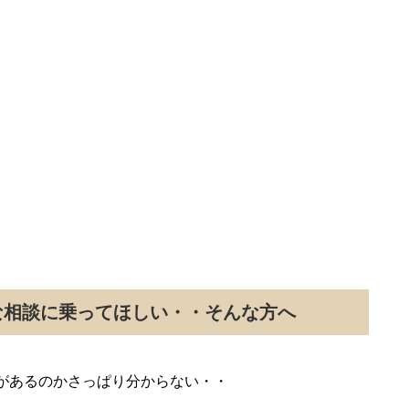
な相談に乗ってほしい・・そんな方へ
があるのかさっぱり分からない・・