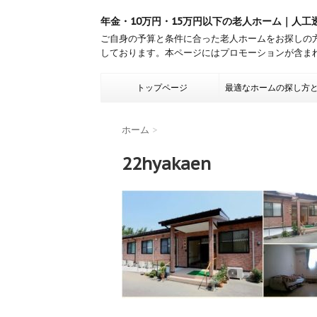
年金・10万円・15万円以下の老人ホーム｜人工
ご自身の予算と条件に合った老人ホームをお探しの
しております。本ページにはプロモーションが含ま
トップページ
最適なホームの探し方
ホーム
>
22hyakaen