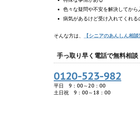
色々な疑問や不安を解決してから
病気があるけど受け入れてくれる
そんな方は、
【シニアのあんしん相談
手っ取り早く電話で無料相談
0120-523-982
平日 9：00～20：00
土日祝 9：00～18：00