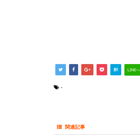
B!
LINE
-
関連記事