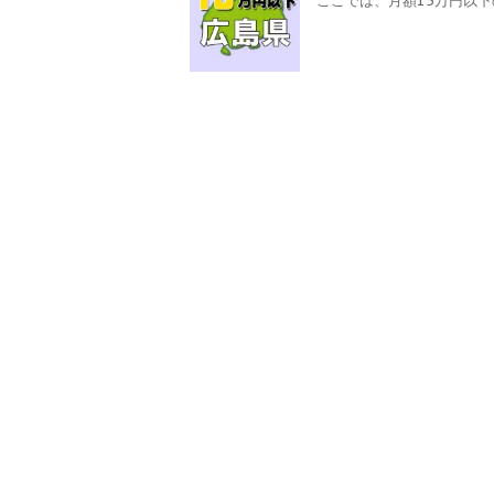
ここでは、月額15万円以下