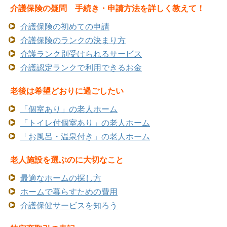
介護保険の疑問 手続き・申請方法を詳しく教えて！
介護保険の初めての申請
介護保険のランクの決まり方
介護ランク別受けられるサービス
介護認定ランクで利用できるお金
老後は希望どおりに過ごしたい
「個室あり」の老人ホーム
「トイレ付個室あり」の老人ホーム
「お風呂・温泉付き」の老人ホーム
老人施設を選ぶのに大切なこと
最適なホームの探し方
ホームで暮らすための費用
介護保健サービスを知ろう