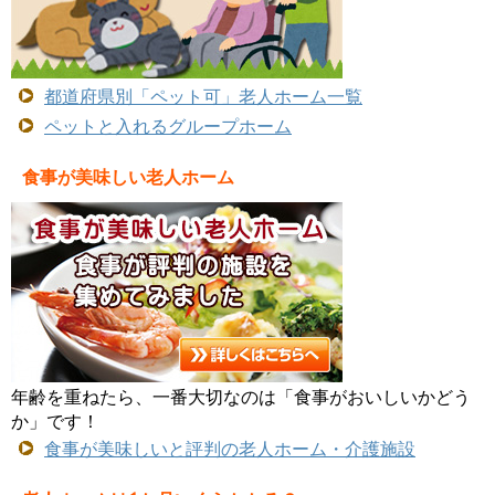
都道府県別「ペット可」老人ホーム一覧
ペットと入れるグループホーム
食事が美味しい老人ホーム
年齢を重ねたら、一番大切なのは「食事がおいしいかどう
か」です！
食事が美味しいと評判の老人ホーム・介護施設