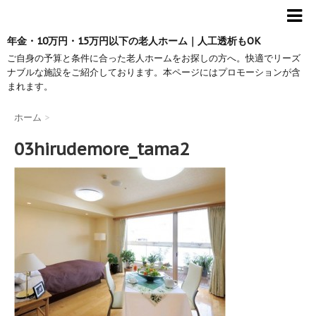
年金・10万円・15万円以下の老人ホーム｜人工透析もOK
ご自身の予算と条件に合った老人ホームをお探しの方へ。快適でリーズ
ナブルな施設をご紹介しております。本ページにはプロモーションが含
まれます。
ホーム
>
03hirudemore_tama2