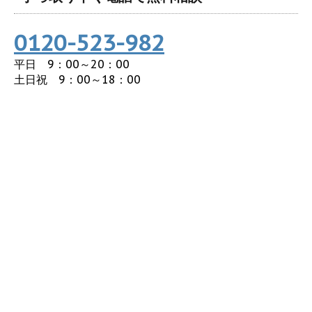
0120-523-982
平日 9：00～20：00
土日祝 9：00～18：00