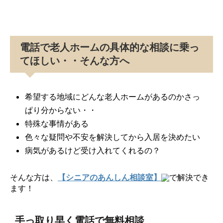
電話で老人ホームの具体的な相談に乗っ
てほしい・・そんな方へ
希望する地域にどんな老人ホームがあるのかさっ
ぱり分からない・・
特殊な事情がある
色々な疑問や不安を解決してから入居を決めたい
病気があるけど受け入れてくれるの？
そんな方は、
【シニアのあんしん相談室】
で解決でき
ます！
手っ取り早く電話で無料相談