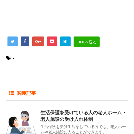
B!
LINEへ送る
-
関連記事
生活保護を受けている人の老人ホーム・
老人施設の受け入れ体制
生活保護を受け生活をしている方でも、老人ホー
ムや老人施設に入ることができます。 ...