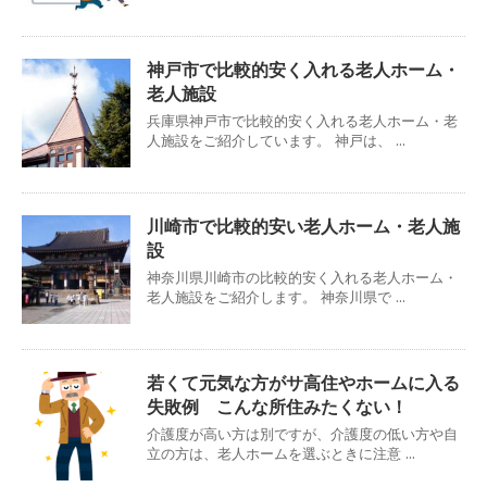
神戸市で比較的安く入れる老人ホーム・
老人施設
兵庫県神戸市で比較的安く入れる老人ホーム・老
人施設をご紹介しています。 神戸は、 ...
川崎市で比較的安い老人ホーム・老人施
設
神奈川県川崎市の比較的安く入れる老人ホーム・
老人施設をご紹介します。 神奈川県で ...
若くて元気な方がサ高住やホームに入る
失敗例 こんな所住みたくない！
介護度が高い方は別ですが、介護度の低い方や自
立の方は、老人ホームを選ぶときに注意 ...