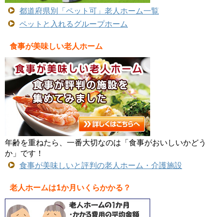
都道府県別「ペット可」老人ホーム一覧
ペットと入れるグループホーム
食事が美味しい老人ホーム
年齢を重ねたら、一番大切なのは「食事がおいしいかどう
か」です！
食事が美味しいと評判の老人ホーム・介護施設
老人ホームは1か月いくらかかる？