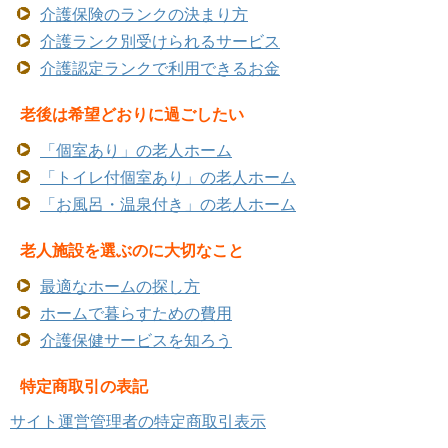
介護保険のランクの決まり方
介護ランク別受けられるサービス
介護認定ランクで利用できるお金
老後は希望どおりに過ごしたい
「個室あり」の老人ホーム
「トイレ付個室あり」の老人ホーム
「お風呂・温泉付き」の老人ホーム
老人施設を選ぶのに大切なこと
最適なホームの探し方
ホームで暮らすための費用
介護保健サービスを知ろう
特定商取引の表記
サイト運営管理者の特定商取引表示