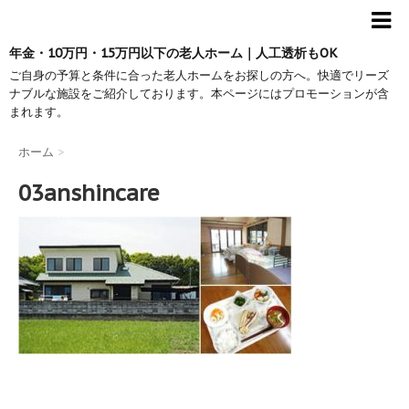
年金・10万円・15万円以下の老人ホーム｜人工透析もOK
ご自身の予算と条件に合った老人ホームをお探しの方へ。快適でリーズ
ナブルな施設をご紹介しております。本ページにはプロモーションが含
まれます。
ホーム
>
03anshincare