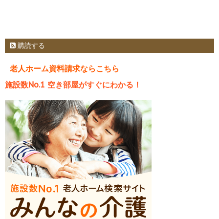
購読する
老人ホーム資料請求ならこちら
施設数No.1 空き部屋がすぐにわかる！