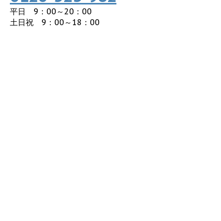
平日 9：00～20：00
土日祝 9：00～18：00