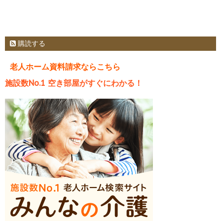
購読する
老人ホーム資料請求ならこちら
施設数No.1 空き部屋がすぐにわかる！