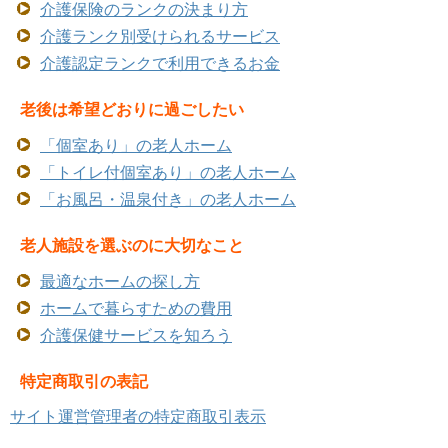
介護保険のランクの決まり方
介護ランク別受けられるサービス
介護認定ランクで利用できるお金
老後は希望どおりに過ごしたい
「個室あり」の老人ホーム
「トイレ付個室あり」の老人ホーム
「お風呂・温泉付き」の老人ホーム
老人施設を選ぶのに大切なこと
最適なホームの探し方
ホームで暮らすための費用
介護保健サービスを知ろう
特定商取引の表記
サイト運営管理者の特定商取引表示