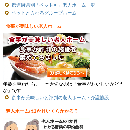
都道府県別「ペット可」老人ホーム一覧
ペットと入れるグループホーム
食事が美味しい老人ホーム
年齢を重ねたら、一番大切なのは「食事がおいしいかどう
か」です！
食事が美味しいと評判の老人ホーム・介護施設
老人ホームは1か月いくらかかる？