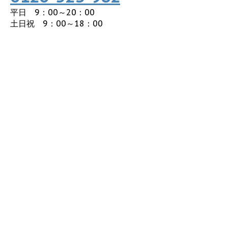
平日 9：00～20：00
土日祝 9：00～18：00