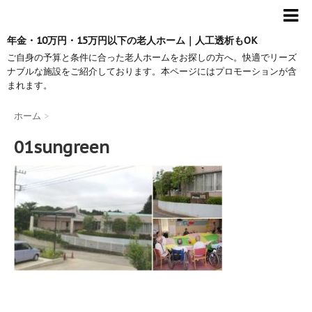
年金・10万円・15万円以下の老人ホーム｜人工透析もOK
ご自身の予算と条件に合った老人ホームをお探しの方へ。快適でリーズ
ナブルな施設をご紹介しております。本ページにはプロモーションが含
まれます。
ホーム
>
01sungreen