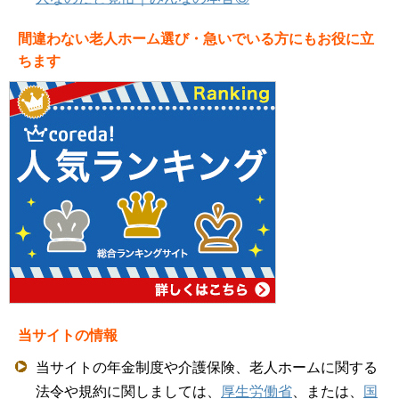
間違わない老人ホーム選び・急いでいる方にもお役に立
ちます
当サイトの情報
当サイトの年金制度や介護保険、老人ホームに関する
法令や規約に関しましては、
厚生労働省
、または、
国