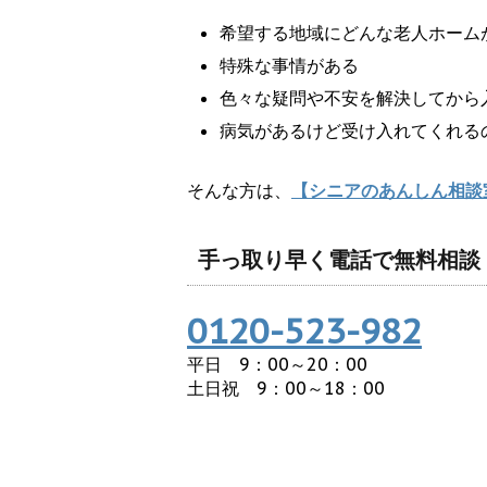
希望する地域にどんな老人ホーム
特殊な事情がある
色々な疑問や不安を解決してから
病気があるけど受け入れてくれる
そんな方は、
【シニアのあんしん相談
手っ取り早く電話で無料相談
0120-523-982
平日 9：00～20：00
土日祝 9：00～18：00