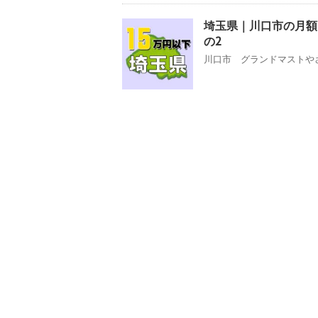
埼玉県｜川口市の月額
の2
川口市 グランドマストやさ