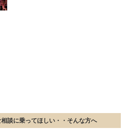
な相談に乗ってほしい・・そんな方へ