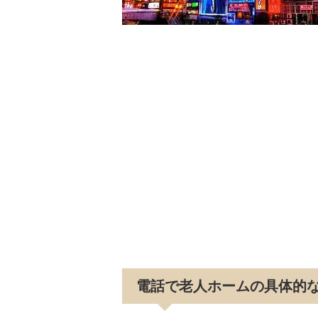
電話で老人ホームの具体的