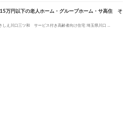
15万円以下の老人ホーム・グループホーム・サ高住 そ
しえ川口三ツ和 サービス付き高齢者向け住宅 埼玉県川口 ...