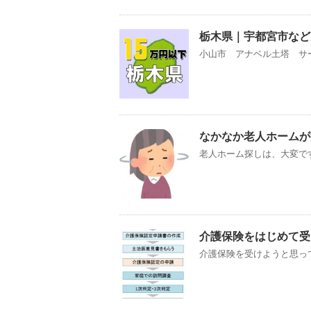
栃木県｜宇都宮市など
小山市 アナベル土塔 サー
なかなか老人ホームが
老人ホーム探しは、大変です
介護保険をはじめて受
介護保険を受けようと思っ